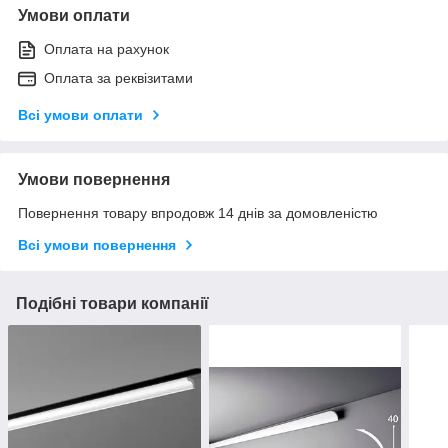
Умови оплати
Оплата на рахунок
Оплата за реквізитами
Всі умови оплати
Умови повернення
Повернення товару впродовж 14 днів за домовленістю
Всі умови повернення
Подібні товари компанії