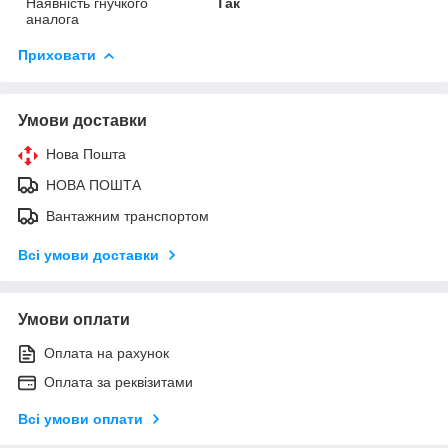
Наявність гнучкого
Так
аналога
Приховати
Умови доставки
Нова Пошта
НОВА ПОШТА
Вантажним транспортом
Всі умови доставки
Умови оплати
Оплата на рахунок
Оплата за реквізитами
Всі умови оплати