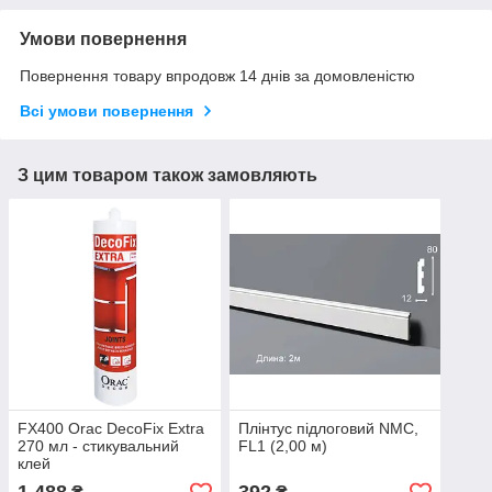
Умови повернення
Повернення товару впродовж 14 днів за домовленістю
Всі умови повернення
З цим товаром також замовляють
FX400 Orac DecoFix Extra
Плінтус підлоговий NMC,
270 мл - стикувальний
FL1 (2,00 м)
клей