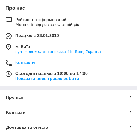
Про нас
Рейтинг не сформований
Менше 5 відгуків за останній рік
Працює з 23.01.2010
м. Київ
вул. Новокостянтинівська 4Б, Київ, Україна
Контакти
Сьогодні працює з 10:00 до 17:00
Показати весь графік роботи
Про нас
Контакти
Доставка та оплата