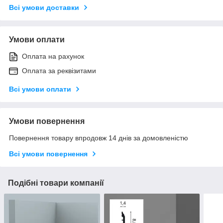
Всі умови доставки
Умови оплати
Оплата на рахунок
Оплата за реквізитами
Всі умови оплати
Умови повернення
Повернення товару впродовж 14 днів за домовленістю
Всі умови повернення
Подібні товари компанії