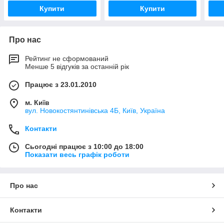
Купити
Купити
Про нас
Рейтинг не сформований
Менше 5 відгуків за останній рік
Працює з 23.01.2010
м. Київ
вул. Новокостянтинівська 4Б, Київ, Україна
Контакти
Сьогодні працює з 10:00 до 18:00
Показати весь графік роботи
Про нас
Контакти