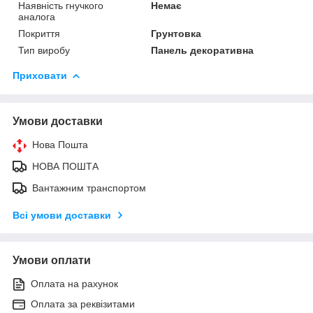
Наявність гнучкого
Немає
аналога
Покриття
Грунтовка
Тип виробу
Панель декоративна
Приховати
Умови доставки
Нова Пошта
НОВА ПОШТА
Вантажним транспортом
Всі умови доставки
Умови оплати
Оплата на рахунок
Оплата за реквізитами