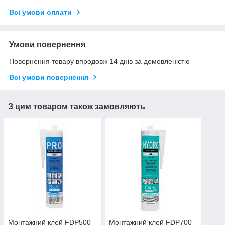
Всі умови оплати
Умови повернення
Повернення товару впродовж 14 днів за домовленістю
Всі умови повернення
З цим товаром також замовляють
Монтажний клей FDP500
Монтажний клей FDP700