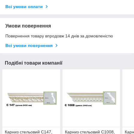
Всі умови оплати
Умови повернення
Повернення товару впродовж 14 днів за домовленістю
Всі умови повернення
Подібні товари компанії
Карниз стельовий C147,
Карниз стельовий C1008,
Карн