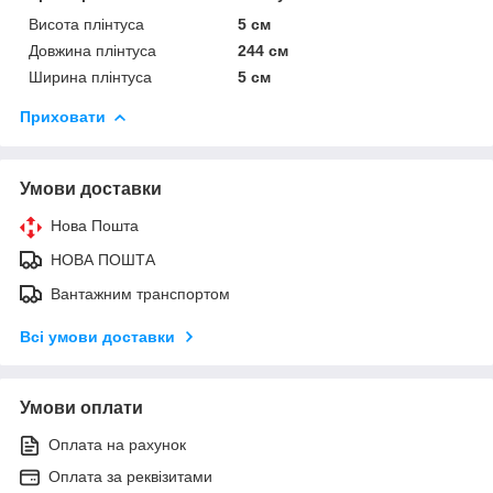
Висота плінтуса
5 см
Довжина плінтуса
244 см
Ширина плінтуса
5 см
Приховати
Умови доставки
Нова Пошта
НОВА ПОШТА
Вантажним транспортом
Всі умови доставки
Умови оплати
Оплата на рахунок
Оплата за реквізитами