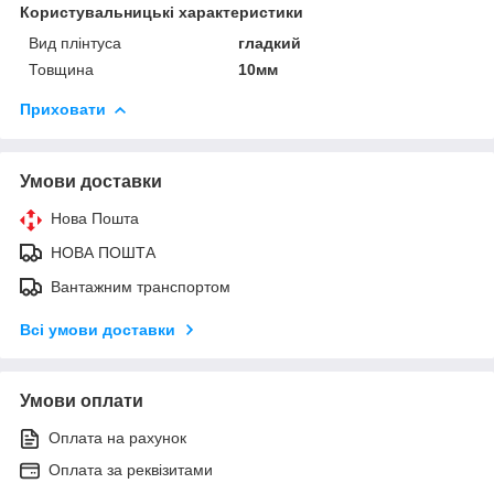
Користувальницькі характеристики
Вид плінтуса
гладкий
Товщина
10мм
Приховати
Умови доставки
Нова Пошта
НОВА ПОШТА
Вантажним транспортом
Всі умови доставки
Умови оплати
Оплата на рахунок
Оплата за реквізитами