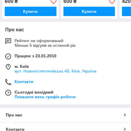
600
600
420
₴
₴
Купити
Купити
Про нас
Рейтинг не сформований
Менше 5 відгуків за останній рік
Працює з 23.01.2010
м. Київ
вул. Новокостянтинівська 4Б, Київ, Україна
Контакти
Сьогодні вихідний
Показати весь графік роботи
Про нас
Контакти