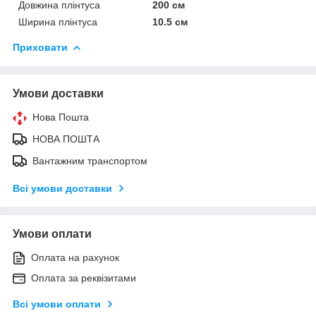
Довжина плінтуса
200 см
Ширина плінтуса
10.5 см
Приховати
Умови доставки
Нова Пошта
НОВА ПОШТА
Вантажним транспортом
Всі умови доставки
Умови оплати
Оплата на рахунок
Оплата за реквізитами
Всі умови оплати