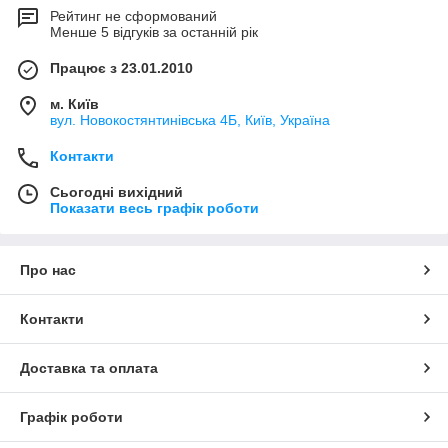
Рейтинг не сформований
Менше 5 відгуків за останній рік
Працює з 23.01.2010
м. Київ
вул. Новокостянтинівська 4Б, Київ, Україна
Контакти
Сьогодні вихідний
Показати весь графік роботи
Про нас
Контакти
Доставка та оплата
Графік роботи